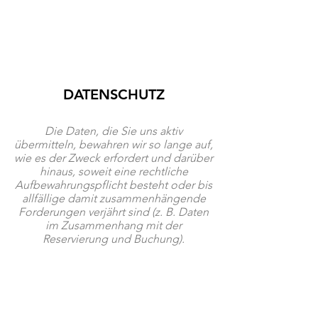
Kontakt
DATENSCHUTZ
Die Daten, die Sie uns aktiv
übermitteln, bewahren wir so lange auf,
wie es der Zweck erfordert und darüber
hinaus, soweit eine rechtliche
Aufbewahrungspflicht besteht oder bis
allfällige damit zusammenhängende
Forderungen verjährt sind (z. B. Daten
im Zusammenhang mit der
Reservierung und Buchung).